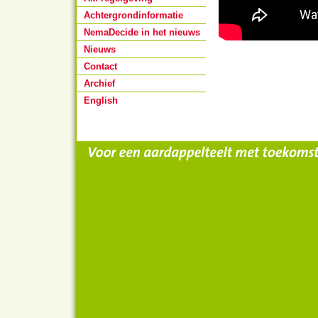
Achtergrondinformatie
NemaDecide in het nieuws
Nieuws
Contact
Archief
English